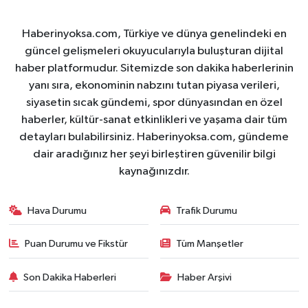
Haberinyoksa.com, Türkiye ve dünya genelindeki en
güncel gelişmeleri okuyucularıyla buluşturan dijital
haber platformudur. Sitemizde son dakika haberlerinin
yanı sıra, ekonominin nabzını tutan piyasa verileri,
siyasetin sıcak gündemi, spor dünyasından en özel
haberler, kültür-sanat etkinlikleri ve yaşama dair tüm
detayları bulabilirsiniz. Haberinyoksa.com, gündeme
dair aradığınız her şeyi birleştiren güvenilir bilgi
kaynağınızdır.
Hava Durumu
Trafik Durumu
Puan Durumu ve Fikstür
Tüm Manşetler
Son Dakika Haberleri
Haber Arşivi