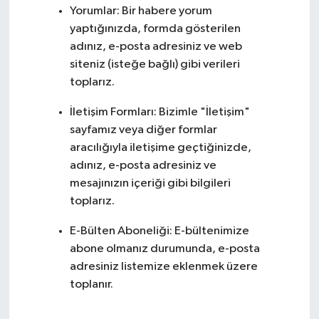
Yorumlar: Bir habere yorum
yaptığınızda, formda gösterilen
adınız, e-posta adresiniz ve web
siteniz (isteğe bağlı) gibi verileri
toplarız.
İletişim Formları: Bizimle "İletişim"
sayfamız veya diğer formlar
aracılığıyla iletişime geçtiğinizde,
adınız, e-posta adresiniz ve
mesajınızın içeriği gibi bilgileri
toplarız.
E-Bülten Aboneliği: E-bültenimize
abone olmanız durumunda, e-posta
adresiniz listemize eklenmek üzere
toplanır.