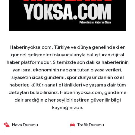
Haberinyoksa.com, Türkiye ve dünya genelindeki en
güncel gelişmeleri okuyucularıyla buluşturan dijital
haber platformudur. Sitemizde son dakika haberlerinin
yanı sıra, ekonominin nabzını tutan piyasa verileri,
siyasetin sıcak gündemi, spor dünyasından en özel
haberler, kültür-sanat etkinlikleri ve yaşama dair tüm
detayları bulabilirsiniz. Haberinyoksa.com, gündeme
dair aradığınız her şeyi birleştiren güvenilir bilgi
kaynağınızdır.
Hava Durumu
Trafik Durumu