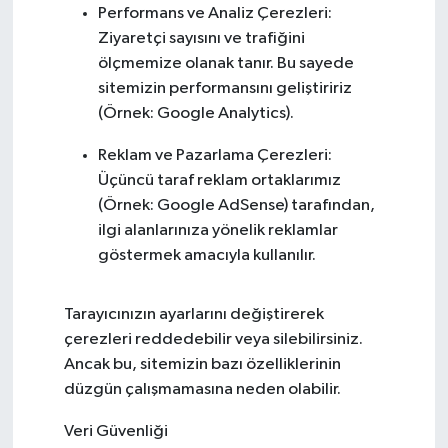
Performans ve Analiz Çerezleri:
Ziyaretçi sayısını ve trafiğini
ölçmemize olanak tanır. Bu sayede
sitemizin performansını geliştiririz
(Örnek: Google Analytics).
Reklam ve Pazarlama Çerezleri:
Üçüncü taraf reklam ortaklarımız
(Örnek: Google AdSense) tarafından,
ilgi alanlarınıza yönelik reklamlar
göstermek amacıyla kullanılır.
Tarayıcınızın ayarlarını değiştirerek
çerezleri reddedebilir veya silebilirsiniz.
Ancak bu, sitemizin bazı özelliklerinin
düzgün çalışmamasına neden olabilir.
Veri Güvenliği