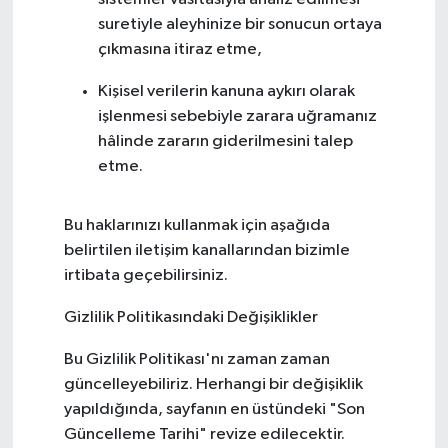
suretiyle aleyhinize bir sonucun ortaya
çıkmasına itiraz etme,
Kişisel verilerin kanuna aykırı olarak
işlenmesi sebebiyle zarara uğramanız
hâlinde zararın giderilmesini talep
etme.
Bu haklarınızı kullanmak için aşağıda
belirtilen iletişim kanallarından bizimle
irtibata geçebilirsiniz.
Gizlilik Politikasındaki Değişiklikler
Bu Gizlilik Politikası'nı zaman zaman
güncelleyebiliriz. Herhangi bir değişiklik
yapıldığında, sayfanın en üstündeki "Son
Güncelleme Tarihi" revize edilecektir.