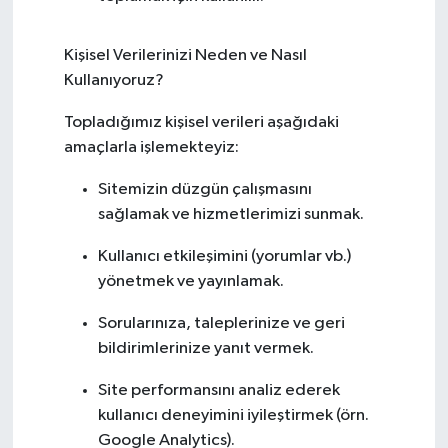
Kişisel Verilerinizi Neden ve Nasıl
Kullanıyoruz?
Topladığımız kişisel verileri aşağıdaki
amaçlarla işlemekteyiz:
Sitemizin düzgün çalışmasını
sağlamak ve hizmetlerimizi sunmak.
Kullanıcı etkileşimini (yorumlar vb.)
yönetmek ve yayınlamak.
Sorularınıza, taleplerinize ve geri
bildirimlerinize yanıt vermek.
Site performansını analiz ederek
kullanıcı deneyimini iyileştirmek (örn.
Google Analytics).