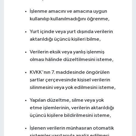
İşlenme amacını ve amacına uygun
kullanılıp kullanılmadığını öğrenme,
Yurt içinde veya yurt dışında verilerin
aktarıldığı üçüncü kişileri bilme,
Verilerin eksik veya yanlış işlenmiş
olması hâlinde düzeltilmesini isteme,
KVKK'nın 7. maddesinde öngörülen
şartlar çerçevesinde kişisel verilerin
silinmesini veya yok edilmesini isteme,
Yapılan düzeltme, silme veya yok
etme işlemlerinin, verilerin aktarıldığı
üçüncü kişilere bildirilmesini isteme,
İşlenen verilerin münhasıran otomatik
sistemler vasıtasıyla analiz edilmesi