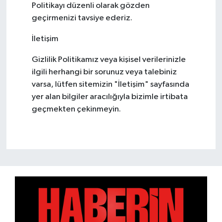
Politikayı düzenli olarak gözden
geçirmenizi tavsiye ederiz.
İletişim
Gizlilik Politikamız veya kişisel verilerinizle
ilgili herhangi bir sorunuz veya talebiniz
varsa, lütfen sitemizin "İletişim" sayfasında
yer alan bilgiler aracılığıyla bizimle irtibata
geçmekten çekinmeyin.