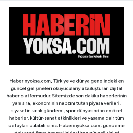
Haberinyoksa.com, Türkiye ve dünya genelindeki en
güncel gelişmeleri okuyucularıyla buluşturan dijital
haber platformudur. Sitemizde son dakika haberlerinin
yanı sıra, ekonominin nabzını tutan piyasa verileri,
siyasetin sıcak gündemi, spor dünyasından en özel
haberler, kültür-sanat etkinlikleri ve yaşama dair tüm
detayları bulabilirsiniz. Haberinyoksa.com, gündeme