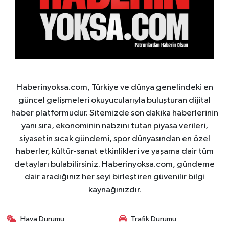
Haberinyoksa.com, Türkiye ve dünya genelindeki en
güncel gelişmeleri okuyucularıyla buluşturan dijital
haber platformudur. Sitemizde son dakika haberlerinin
yanı sıra, ekonominin nabzını tutan piyasa verileri,
siyasetin sıcak gündemi, spor dünyasından en özel
haberler, kültür-sanat etkinlikleri ve yaşama dair tüm
detayları bulabilirsiniz. Haberinyoksa.com, gündeme
dair aradığınız her şeyi birleştiren güvenilir bilgi
kaynağınızdır.
Hava Durumu
Trafik Durumu