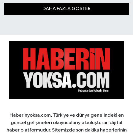
DAHA FAZLA GÖSTER
Haberinyoksa.com, Türkiye ve dünya genelindeki en
güncel gelişmeleri okuyucularıyla buluşturan dijital
haber platformudur. Sitemizde son dakika haberlerinin