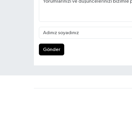
Gönder