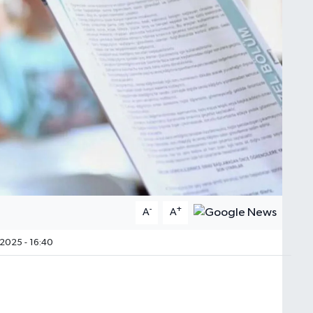
-
+
A
A
2025 - 16:40