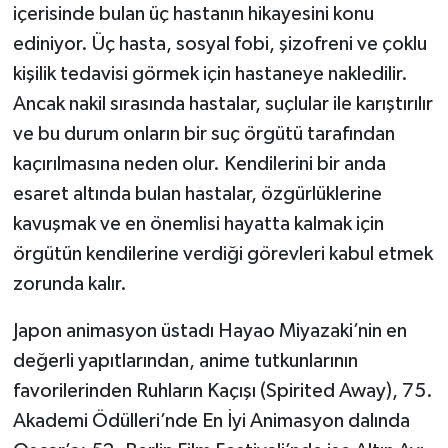
içerisinde bulan üç hastanın hikayesini konu
ediniyor. Üç hasta, sosyal fobi, şizofreni ve çoklu
kişilik tedavisi görmek için hastaneye nakledilir.
Ancak nakil sırasında hastalar, suçlular ile karıştırılır
ve bu durum onların bir suç örgütü tarafından
kaçırılmasına neden olur. Kendilerini bir anda
esaret altında bulan hastalar, özgürlüklerine
kavuşmak ve en önemlisi hayatta kalmak için
örgütün kendilerine verdiği görevleri kabul etmek
zorunda kalır.
Japon animasyon üstadı Hayao Miyazaki’nin en
değerli yapıtlarından, anime tutkunlarının
favorilerinden Ruhların Kaçışı (Spirited Away), 75.
Akademi Ödülleri’nde En İyi Animasyon dalında