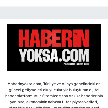
Haberinyoksa.com, Türkiye ve dünya genelindeki en
güncel gelişmeleri okuyucularıyla buluşturan dijital
haber platformudur. Sitemizde son dakika haberlerinin
yanı sıra, ekonominin nabzını tutan piyasa verileri,