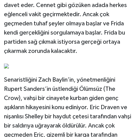
davet eder. Cennet gibi gözüken adada herkes
eğlenceli vakit geçirmektedir. Ancak çok
geçmeden tuhaf şeyler olmaya başlar ve Frida
kendi gerçekliğini sorgulamaya başlar. Frida bu
partiden sağ çıkmak istiyorsa gerçeği ortaya
çıkarmak zorunda kalacaktır.
Senaristliğini Zach Baylin’in, yönetmenliğini
Rupert Sanders’in üstlendiği Ölümsüz (The
Crow), vahşi bir cinayete kurban giden genç
aşıkların hikayesini konu ediniyor. Eric Draven ve
nişanlısı Shelley bir haydut çetesi tarafından vahşi
bir saldırıya uğrayarak öldürülür. Ancak çok
geçmeden Eric, gizemli bir karga tarafından