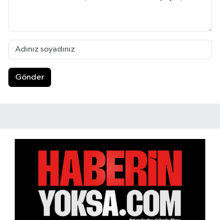
Gönder