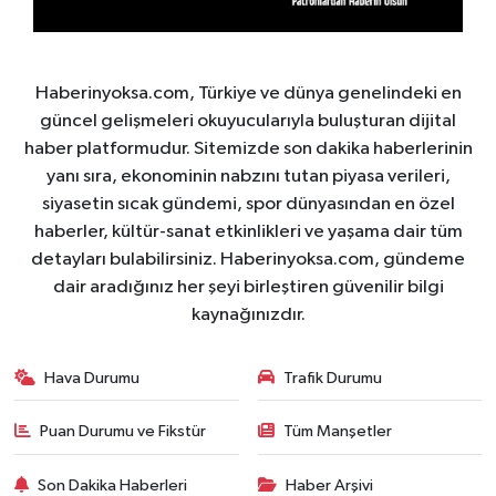
Haberinyoksa.com, Türkiye ve dünya genelindeki en
güncel gelişmeleri okuyucularıyla buluşturan dijital
haber platformudur. Sitemizde son dakika haberlerinin
yanı sıra, ekonominin nabzını tutan piyasa verileri,
siyasetin sıcak gündemi, spor dünyasından en özel
haberler, kültür-sanat etkinlikleri ve yaşama dair tüm
detayları bulabilirsiniz. Haberinyoksa.com, gündeme
dair aradığınız her şeyi birleştiren güvenilir bilgi
kaynağınızdır.
Hava Durumu
Trafik Durumu
Puan Durumu ve Fikstür
Tüm Manşetler
Son Dakika Haberleri
Haber Arşivi