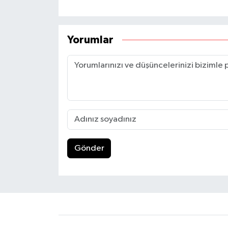
Yorumlar
Gönder