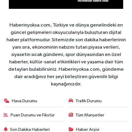
Haberinyoksa.com, Türkiye ve dünya genelindeki en
güncel gelişmeleri okuyucularıyla buluşturan dijital
haber platformudur. Sitemizde son dakika haberlerinin
yanı sıra, ekonominin nabzını tutan piyasa verileri,
siyasetin sıcak gündemi, spor dünyasından en özel
haberler, kültür-sanat etkinlikleri ve yaşama dair tüm
detayları bulabilirsiniz. Haberinyoksa.com, gündeme
dair aradığınız her şeyi birleştiren güvenilir bilgi
kaynağınızdır.
Hava Durumu
Trafik Durumu
Puan Durumu ve Fikstür
Tüm Manşetler
Son Dakika Haberleri
Haber Arşivi