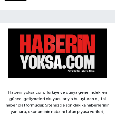
Haberinyoksa.com, Türkiye ve dünya genelindeki en
güncel gelişmeleri okuyucularıyla buluşturan dijital
haber platformudur. Sitemizde son dakika haberlerinin
yanı sıra, ekonominin nabzını tutan piyasa verileri,