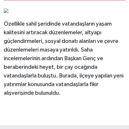
Özellikle sahil şeridinde vatandaşların yaşam
kalitesini artıracak düzenlemeler, altyapı
güçlendirmeleri, sosyal donatı alanları ve çevre
düzenlemeleri masaya yatırıldı. Saha
incelemelerinin ardından Başkan Genç ve
beraberindeki heyet, bir çay ocağında
vatandaşlarla buluştu. Burada, ilçeye yapılan yeni
yatırımlar konusunda vatandaşlarla fikir
alışverişinde bulunuldu.