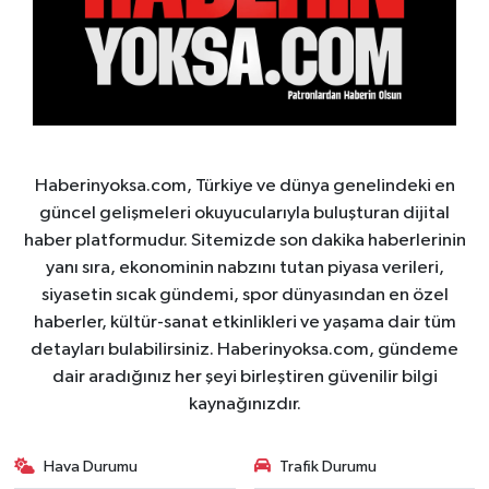
Haberinyoksa.com, Türkiye ve dünya genelindeki en
güncel gelişmeleri okuyucularıyla buluşturan dijital
haber platformudur. Sitemizde son dakika haberlerinin
yanı sıra, ekonominin nabzını tutan piyasa verileri,
siyasetin sıcak gündemi, spor dünyasından en özel
haberler, kültür-sanat etkinlikleri ve yaşama dair tüm
detayları bulabilirsiniz. Haberinyoksa.com, gündeme
dair aradığınız her şeyi birleştiren güvenilir bilgi
kaynağınızdır.
Hava Durumu
Trafik Durumu