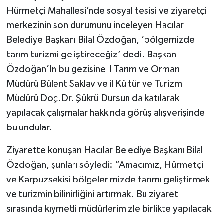
Hürmetçi Mahallesi’nde sosyal tesisi ve ziyaretçi
merkezinin son durumunu inceleyen Hacılar
Belediye Başkanı Bilal Özdoğan, ‘bölgemizde
tarım turizmi geliştireceğiz’ dedi. Başkan
Özdoğan’In bu gezisine İl Tarım ve Orman
Müdürü Bülent Saklav ve il Kültür ve Turizm
Müdürü Doç.Dr. Şükrü Dursun da katılarak
yapılacak çalışmalar hakkında görüş alışverişinde
bulundular.
Ziyarette konuşan Hacılar Belediye Başkanı Bilal
Özdoğan, şunları söyledi: “Amacımız, Hürmetçi
ve Karpuzsekisi bölgelerimizde tarımı geliştirmek
ve turizmin bilinirliğini artırmak. Bu ziyaret
sırasında kıymetli müdürlerimizle birlikte yapılacak