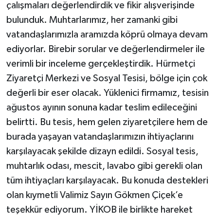
çalışmaları değerlendirdik ve fikir alışverişinde
bulunduk. Muhtarlarımız, her zamanki gibi
vatandaşlarımızla aramızda köprü olmaya devam
ediyorlar. Birebir sorular ve değerlendirmeler ile
verimli bir inceleme gerçekleştirdik. Hürmetçi
Ziyaretçi Merkezi ve Sosyal Tesisi, bölge için çok
değerli bir eser olacak. Yüklenici firmamız, tesisin
ağustos ayının sonuna kadar teslim edileceğini
belirtti. Bu tesis, hem gelen ziyaretçilere hem de
burada yaşayan vatandaşlarımızın ihtiyaçlarını
karşılayacak şekilde dizayn edildi. Sosyal tesis,
muhtarlık odası, mescit, lavabo gibi gerekli olan
tüm ihtiyaçları karşılayacak. Bu konuda destekleri
olan kıymetli Valimiz Sayın Gökmen Çiçek’e
teşekkür ediyorum. YİKOB ile birlikte hareket