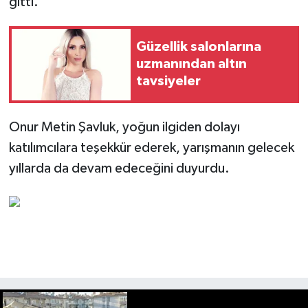
gitti.
Güzellik salonlarına
uzmanından altın
tavsiyeler
Onur Metin Şavluk, yoğun ilgiden dolayı
katılımcılara teşekkür ederek, yarışmanın gelecek
yıllarda da devam edeceğini duyurdu.