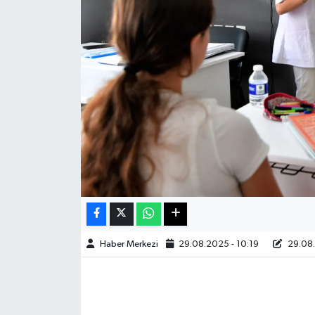
Sağlık
Teknoloji
Yaşam
Haber Merkezi
29.08.2025 - 10:19
29.08.