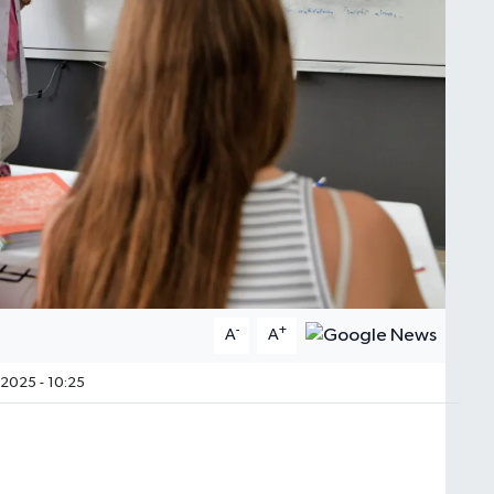
-
+
A
A
2025 - 10:25