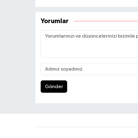
Yorumlar
Gönder