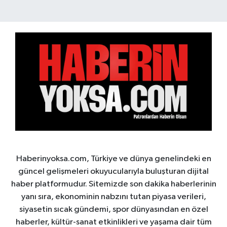
Haberinyoksa.com, Türkiye ve dünya genelindeki en
güncel gelişmeleri okuyucularıyla buluşturan dijital
haber platformudur. Sitemizde son dakika haberlerinin
yanı sıra, ekonominin nabzını tutan piyasa verileri,
siyasetin sıcak gündemi, spor dünyasından en özel
haberler, kültür-sanat etkinlikleri ve yaşama dair tüm