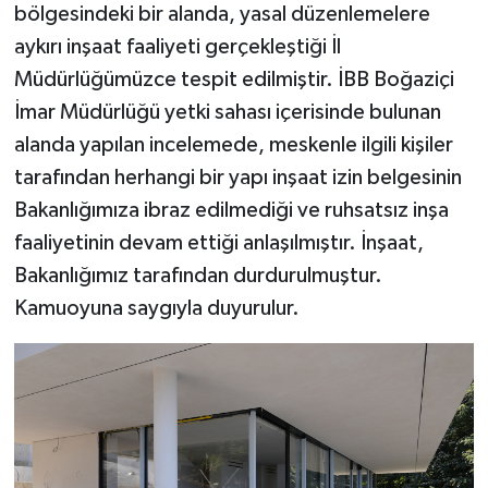
bölgesindeki bir alanda, yasal düzenlemelere
aykırı inşaat faaliyeti gerçekleştiği İl
Müdürlüğümüzce tespit edilmiştir. İBB Boğaziçi
İmar Müdürlüğü yetki sahası içerisinde bulunan
alanda yapılan incelemede, meskenle ilgili kişiler
tarafından herhangi bir yapı inşaat izin belgesinin
Bakanlığımıza ibraz edilmediği ve ruhsatsız inşa
faaliyetinin devam ettiği anlaşılmıştır. İnşaat,
Bakanlığımız tarafından durdurulmuştur.
Kamuoyuna saygıyla duyurulur.