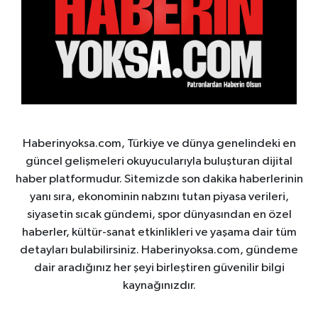
Haberinyoksa.com, Türkiye ve dünya genelindeki en
güncel gelişmeleri okuyucularıyla buluşturan dijital
haber platformudur. Sitemizde son dakika haberlerinin
yanı sıra, ekonominin nabzını tutan piyasa verileri,
siyasetin sıcak gündemi, spor dünyasından en özel
haberler, kültür-sanat etkinlikleri ve yaşama dair tüm
detayları bulabilirsiniz. Haberinyoksa.com, gündeme
dair aradığınız her şeyi birleştiren güvenilir bilgi
kaynağınızdır.