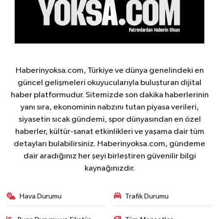
Haberinyoksa.com, Türkiye ve dünya genelindeki en
güncel gelişmeleri okuyucularıyla buluşturan dijital
haber platformudur. Sitemizde son dakika haberlerinin
yanı sıra, ekonominin nabzını tutan piyasa verileri,
siyasetin sıcak gündemi, spor dünyasından en özel
haberler, kültür-sanat etkinlikleri ve yaşama dair tüm
detayları bulabilirsiniz. Haberinyoksa.com, gündeme
dair aradığınız her şeyi birleştiren güvenilir bilgi
kaynağınızdır.
Hava Durumu
Trafik Durumu