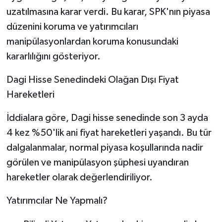
uzatılmasına karar verdi. Bu karar, SPK'nın piyasa
düzenini koruma ve yatırımcıları
manipülasyonlardan koruma konusundaki
kararlılığını gösteriyor.
Dagi Hisse Senedindeki Olağan Dışı Fiyat
Hareketleri
İddialara göre, Dagi hisse senedinde son 3 ayda
4 kez %50'lik ani fiyat hareketleri yaşandı. Bu tür
dalgalanmalar, normal piyasa koşullarında nadir
görülen ve manipülasyon şüphesi uyandıran
hareketler olarak değerlendiriliyor.
Yatırımcılar Ne Yapmalı?