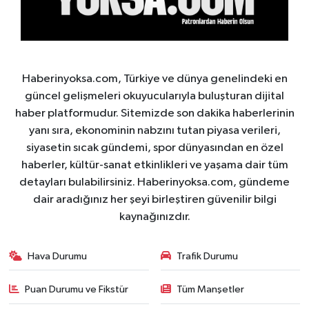
Haberinyoksa.com, Türkiye ve dünya genelindeki en
güncel gelişmeleri okuyucularıyla buluşturan dijital
haber platformudur. Sitemizde son dakika haberlerinin
yanı sıra, ekonominin nabzını tutan piyasa verileri,
siyasetin sıcak gündemi, spor dünyasından en özel
haberler, kültür-sanat etkinlikleri ve yaşama dair tüm
detayları bulabilirsiniz. Haberinyoksa.com, gündeme
dair aradığınız her şeyi birleştiren güvenilir bilgi
kaynağınızdır.
Hava Durumu
Trafik Durumu
Puan Durumu ve Fikstür
Tüm Manşetler