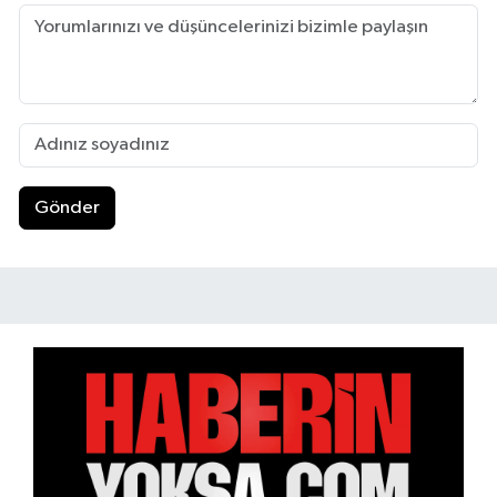
Gönder