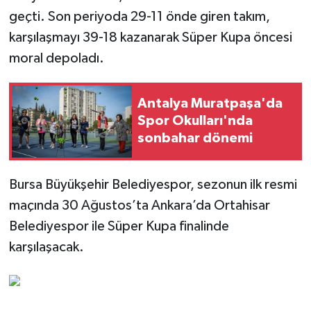
geçti. Son periyoda 29-11 önde giren takım,
karşılaşmayı 39-18 kazanarak Süper Kupa öncesi
moral depoladı.
Antalya Muratpaşa'da
Spor Okulları'nda
sonbahar dönemi
Bursa Büyükşehir Belediyespor, sezonun ilk resmi
maçında 30 Ağustos’ta Ankara’da Ortahisar
Belediyespor ile Süper Kupa finalinde
karşılaşacak.