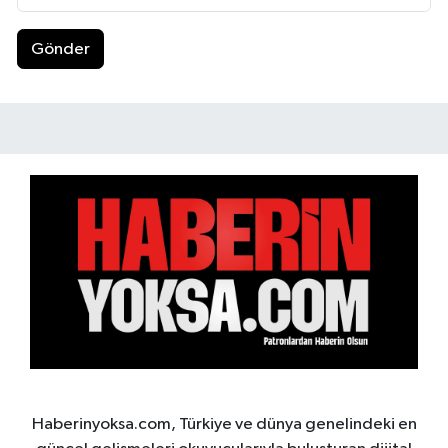
Gönder
Haberinyoksa.com, Türkiye ve dünya genelindeki en