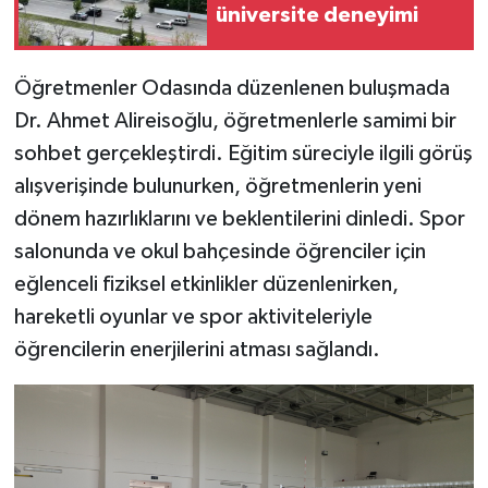
üniversite deneyimi
Öğretmenler Odasında düzenlenen buluşmada
Dr. Ahmet Alireisoğlu, öğretmenlerle samimi bir
sohbet gerçekleştirdi. Eğitim süreciyle ilgili görüş
alışverişinde bulunurken, öğretmenlerin yeni
dönem hazırlıklarını ve beklentilerini dinledi. Spor
salonunda ve okul bahçesinde öğrenciler için
eğlenceli fiziksel etkinlikler düzenlenirken,
hareketli oyunlar ve spor aktiviteleriyle
öğrencilerin enerjilerini atması sağlandı.