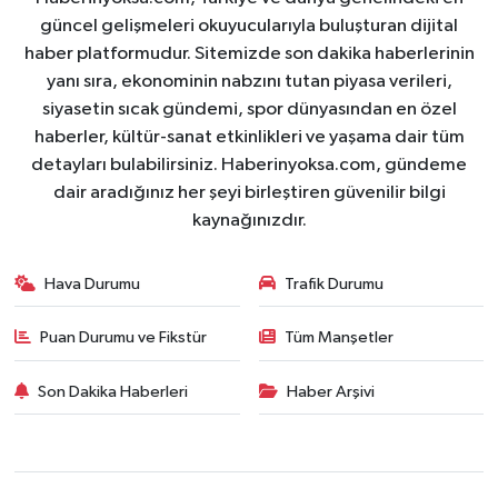
güncel gelişmeleri okuyucularıyla buluşturan dijital
haber platformudur. Sitemizde son dakika haberlerinin
yanı sıra, ekonominin nabzını tutan piyasa verileri,
siyasetin sıcak gündemi, spor dünyasından en özel
haberler, kültür-sanat etkinlikleri ve yaşama dair tüm
detayları bulabilirsiniz. Haberinyoksa.com, gündeme
dair aradığınız her şeyi birleştiren güvenilir bilgi
kaynağınızdır.
Hava Durumu
Trafik Durumu
Puan Durumu ve Fikstür
Tüm Manşetler
Son Dakika Haberleri
Haber Arşivi