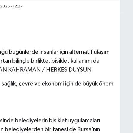
2025 - 12:27
uğu bugünlerde insanlar için alternatif ulaşım
an bilinçle birlikte, bisiklet kullanımı da
 TURAN KAHRAMAN / HERKES DUYSUN
a sağlık, çevre ve ekonomi için de büyük önem
sinde belediyelerin bisiklet uygulamaları
n belediyelerden bir tanesi de Bursa’nın