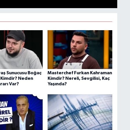
aş Sunucusu Boğaç
Masterchef Furkan Kahraman
 Kimdir? Neden
Kimdir? Nereli, Sevgilisi, Kaç
rarı Var?
Yaşında?