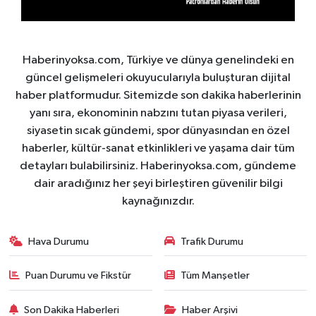
Haberinyoksa.com, Türkiye ve dünya genelindeki en
güncel gelişmeleri okuyucularıyla buluşturan dijital
haber platformudur. Sitemizde son dakika haberlerinin
yanı sıra, ekonominin nabzını tutan piyasa verileri,
siyasetin sıcak gündemi, spor dünyasından en özel
haberler, kültür-sanat etkinlikleri ve yaşama dair tüm
detayları bulabilirsiniz. Haberinyoksa.com, gündeme
dair aradığınız her şeyi birleştiren güvenilir bilgi
kaynağınızdır.
Hava Durumu
Trafik Durumu
Puan Durumu ve Fikstür
Tüm Manşetler
Son Dakika Haberleri
Haber Arşivi