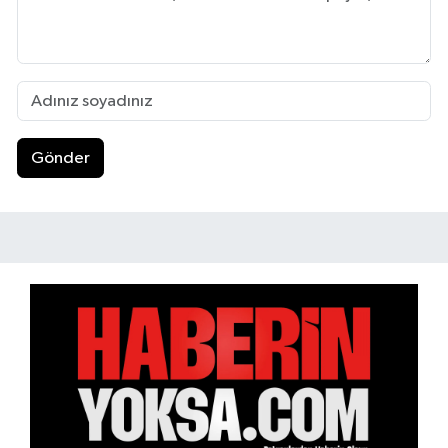
Gönder