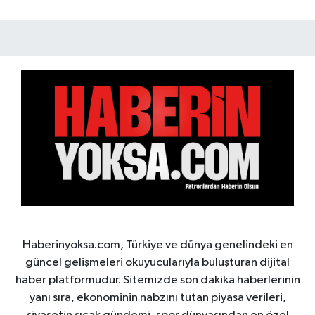
Haberinyoksa.com, Türkiye ve dünya genelindeki en
güncel gelişmeleri okuyucularıyla buluşturan dijital
haber platformudur. Sitemizde son dakika haberlerinin
yanı sıra, ekonominin nabzını tutan piyasa verileri,