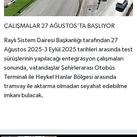
ÇALIŞMALAR 27 AĞUSTOS’TA BAŞLIYOR
Raylı Sistem Dairesi Başkanlığı tarafından 27
Ağustos 2025-3 Eylül 2025 tarihleri arasında test
sürüşlerinin yapılacağı entegrasyon çalışmaları
sonunda, vatandaşlar Şehirlerarası Otobüs
Terminali ile Heykel Hanlar Bölgesi arasında
tramvay ile aktarma olmadan seyahat edebilme
imkanı bulacak.