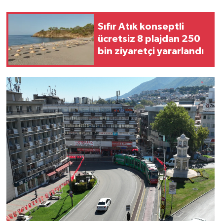
Sıfır Atık konseptli
ücretsiz 8 plajdan 250
bin ziyaretçi yararlandı