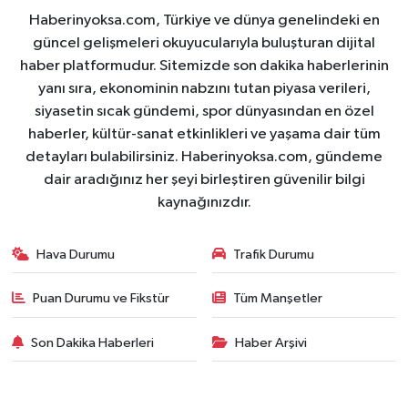
Haberinyoksa.com, Türkiye ve dünya genelindeki en
güncel gelişmeleri okuyucularıyla buluşturan dijital
haber platformudur. Sitemizde son dakika haberlerinin
yanı sıra, ekonominin nabzını tutan piyasa verileri,
siyasetin sıcak gündemi, spor dünyasından en özel
haberler, kültür-sanat etkinlikleri ve yaşama dair tüm
detayları bulabilirsiniz. Haberinyoksa.com, gündeme
dair aradığınız her şeyi birleştiren güvenilir bilgi
kaynağınızdır.
Hava Durumu
Trafik Durumu
Puan Durumu ve Fikstür
Tüm Manşetler
Son Dakika Haberleri
Haber Arşivi