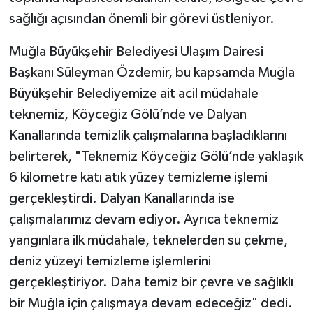
sağlığı açısından önemli bir görevi üstleniyor.
Muğla Büyükşehir Belediyesi Ulaşım Dairesi
Başkanı Süleyman Özdemir, bu kapsamda Muğla
Büyükşehir Belediyemize ait acil müdahale
teknemiz, Köyceğiz Gölü’nde ve Dalyan
Kanallarında temizlik çalışmalarına başladıklarını
belirterek, "Teknemiz Köyceğiz Gölü’nde yaklaşık
6 kilometre katı atık yüzey temizleme işlemi
gerçekleştirdi. Dalyan Kanallarında ise
çalışmalarımız devam ediyor. Ayrıca teknemiz
yangınlara ilk müdahale, teknelerden su çekme,
deniz yüzeyi temizleme işlemlerini
gerçekleştiriyor. Daha temiz bir çevre ve sağlıklı
bir Muğla için çalışmaya devam edeceğiz" dedi.