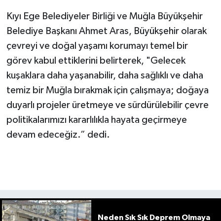
Kıyı Ege Belediyeler Birliği ve Muğla Büyükşehir
Belediye Başkanı Ahmet Aras, Büyükşehir olarak
çevreyi ve doğal yaşamı korumayı temel bir
görev kabul ettiklerini belirterek, "Gelecek
kuşaklara daha yaşanabilir, daha sağlıklı ve daha
temiz bir Muğla bırakmak için çalışmaya; doğaya
duyarlı projeler üretmeye ve sürdürülebilir çevre
politikalarımızı kararlılıkla hayata geçirmeye
devam edeceğiz.” dedi.
Neden Sık Sık Deprem Olmaya