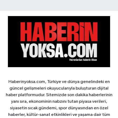
Haberinyoksa.com, Türkiye ve dünya genelindeki en
güncel gelişmeleri okuyucularıyla buluşturan dijital
haber platformudur. Sitemizde son dakika haberlerinin
yanı sıra, ekonominin nabzını tutan piyasa verileri,
siyasetin sıcak gündemi, spor dünyasından en özel
haberler, kültür-sanat etkinlikleri ve yaşama dair tüm