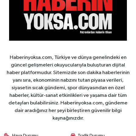
Haberinyoksa.com, Türkiye ve dünya genelindeki en
güncel gelişmeleri okuyucularıyla buluşturan dijital
haber platformudur. Sitemizde son dakika haberlerinin
yanı sıra, ekonominin nabzını tutan piyasa verileri,
siyasetin sıcak gündemi, spor dünyasından en özel
haberler, kültür-sanat etkinlikleri ve yaşama dair tüm
detayları bulabilirsiniz. Haberinyoksa.com, gündeme
dair aradığınız her şeyi birleştiren güvenilir bilgi
kaynağınızdır.
Hava Durumu
Trafik Durumu