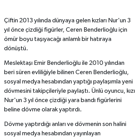
Çiftin 2013 yılında dünyaya gelen kızları Nur'un 3
yıl önce çizdiği figürler, Ceren Benderlioğlu için
ömür boyu taşıyacağı anlamlı bir hatıraya
dönüştü.
Meslektaşı Emir Benderlioğlu ile 2010 yılından
beri süren evliliğiyle bilinen Ceren Benderlioğlu,
sosyal medya hesabından yaptığı paylaşımla yeni
dövmesini takipçileriyle paylaştı. Ünlü oyuncu, kızı
Nur'un 3 yıl önce çizdiği yara bandı figürlerini
beline dövme olarak yaptırdı.
Dövme yaptırdığı anları ve dövmenin son halini
sosyal medya hesabından yayınlayan