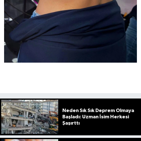
Neden Sık Sık Deprem Olmaya
Başladı: Uzman İsim Herkesi
Şaşırttı