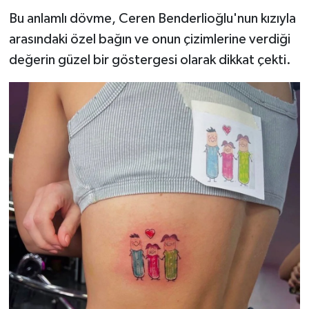
Bu anlamlı dövme, Ceren Benderlioğlu'nun kızıyla
arasındaki özel bağın ve onun çizimlerine verdiği
değerin güzel bir göstergesi olarak dikkat çekti.