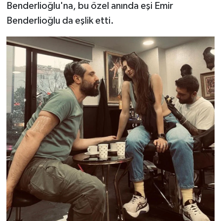
Benderlioğlu'na, bu özel anında eşi Emir
Benderlioğlu da eşlik etti.