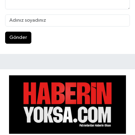
Gönder