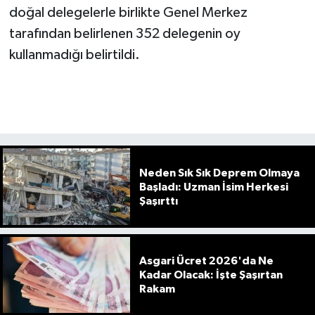
doğal delegelerle birlikte Genel Merkez
tarafından belirlenen 352 delegenin oy
kullanmadığı belirtildi.
Neden Sık Sık Deprem Olmaya
Başladı: Uzman İsim Herkesi
Şaşırttı
Asgari Ücret 2026'da Ne
Kadar Olacak: İşte Şaşırtan
Rakam