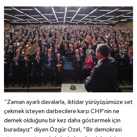
“Zaman ayarlı davalarla, iktidar yürüyüşümüze set
çekmek isteyen darbecilere karşı CHP’nin ne
demek olduğunu bir kez daha göstermek için
buradayız" diyen Özgür Özel, "Bir demokrasi