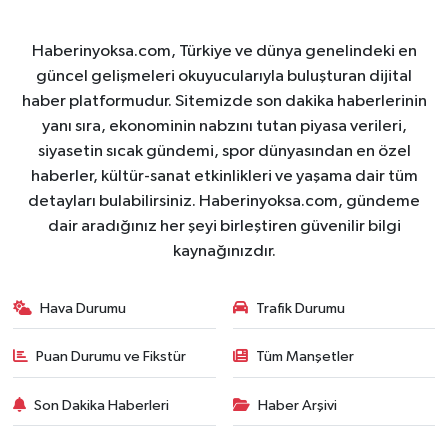
Haberinyoksa.com, Türkiye ve dünya genelindeki en
güncel gelişmeleri okuyucularıyla buluşturan dijital
haber platformudur. Sitemizde son dakika haberlerinin
yanı sıra, ekonominin nabzını tutan piyasa verileri,
siyasetin sıcak gündemi, spor dünyasından en özel
haberler, kültür-sanat etkinlikleri ve yaşama dair tüm
detayları bulabilirsiniz. Haberinyoksa.com, gündeme
dair aradığınız her şeyi birleştiren güvenilir bilgi
kaynağınızdır.
Hava Durumu
Trafik Durumu
Puan Durumu ve Fikstür
Tüm Manşetler
Son Dakika Haberleri
Haber Arşivi