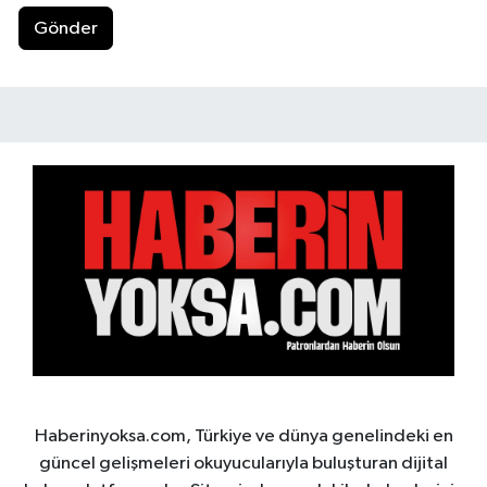
Gönder
Haberinyoksa.com, Türkiye ve dünya genelindeki en
güncel gelişmeleri okuyucularıyla buluşturan dijital