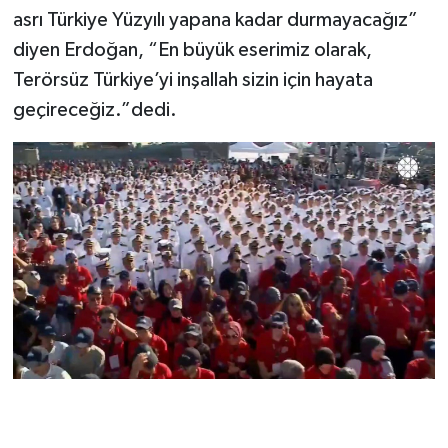
asrı Türkiye Yüzyılı yapana kadar durmayacağız”
diyen Erdoğan, “En büyük eserimiz olarak,
Terörsüz Türkiye’yi inşallah sizin için hayata
geçireceğiz.”dedi.