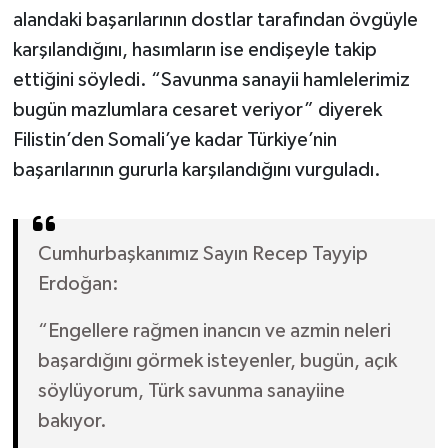
alandaki başarılarının dostlar tarafından övgüyle
karşılandığını, hasımların ise endişeyle takip
ettiğini söyledi. “Savunma sanayii hamlelerimiz
bugün mazlumlara cesaret veriyor” diyerek
Filistin’den Somali’ye kadar Türkiye’nin
başarılarının gururla karşılandığını vurguladı.
Cumhurbaşkanımız Sayın Recep Tayyip
Erdoğan:
“Engellere rağmen inancın ve azmin neleri
başardığını görmek isteyenler, bugün, açık
söylüyorum, Türk savunma sanayiine
bakıyor.