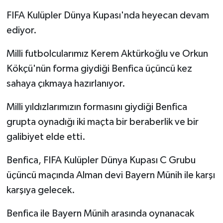
FIFA Kulüpler Dünya Kupası'nda heyecan devam
ediyor.
Milli futbolcularımız Kerem Aktürkoğlu ve Orkun
Kökçü'nün forma giydiği Benfica üçüncü kez
sahaya çıkmaya hazırlanıyor.
Milli yıldızlarımızın formasını giydiği Benfica
grupta oynadığı iki maçta bir beraberlik ve bir
galibiyet elde etti.
Benfica, FIFA Kulüpler Dünya Kupası C Grubu
üçüncü maçında Alman devi Bayern Münih ile karşı
karşıya gelecek.
Benfica ile Bayern Münih arasında oynanacak