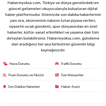
Haberinyoksa.com, Türkiye ve dünya genelindeki en
güncel gelişmeleri okuyucularıyla buluşturan dijital
haber platformudur. Sitemizde son dakika haberlerinin
yanı sıra, ekonominin nabzını tutan piyasa verileri,
siyasetin sıcak gündemi, spor dünyasından en özel
haberler, kültür-sanat etkinlikleri ve yaşama dair tüm
detayları bulabilirsiniz. Haberinyoksa.com, gündeme
dair aradığınız her şeyi birleştiren güvenilir bilgi
kaynağınızdır.
Hava Durumu
Trafik Durumu
Puan Durumu ve Fikstür
Tüm Manşetler
Son Dakika Haberleri
Haber Arşivi