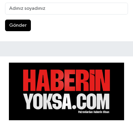
Gönder