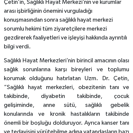
Çetin’in, Sağlıklı Hayat Merkezi’nin ve kurumlar
arası işbirliğinin önemini vurguladığı
konuşmasından sonra sağlıklı hayat merkezi
sorumlu hekimi tüm ziyaretçilere merkezi
gezdirerek faaliyetleri ve işleyişi hakkında ayrıntılı
bilgi verdi.
Sağlıklı Hayat Merkezleri’nin birincil amacının olası
sağlık sorunlarına karşı bireyleri ve toplumu
korumak olduğunu hatırlatan Uzm. Dr. Çetin,
“Sağlıklı hayat merkezleri, obezitenin tanı ve
takibinde, diyabetin takibinde, çocuk
gelişiminde, anne sütü, sağlıklı gebelik
konularında ve kronik hastalıkların takibinde
önemli bir boşluğu dolduruyor. Ayrıca kanser tanı
ve tedavisini yürütebilme adına vatandaşların bazı