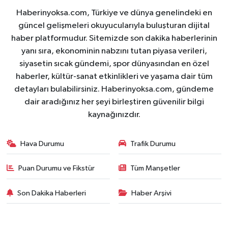
Haberinyoksa.com, Türkiye ve dünya genelindeki en
güncel gelişmeleri okuyucularıyla buluşturan dijital
haber platformudur. Sitemizde son dakika haberlerinin
yanı sıra, ekonominin nabzını tutan piyasa verileri,
siyasetin sıcak gündemi, spor dünyasından en özel
haberler, kültür-sanat etkinlikleri ve yaşama dair tüm
detayları bulabilirsiniz. Haberinyoksa.com, gündeme
dair aradığınız her şeyi birleştiren güvenilir bilgi
kaynağınızdır.
Hava Durumu
Trafik Durumu
Puan Durumu ve Fikstür
Tüm Manşetler
Son Dakika Haberleri
Haber Arşivi