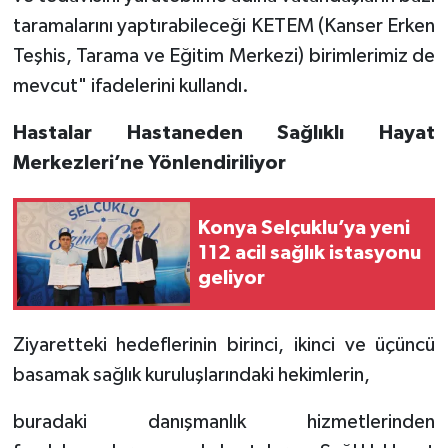
taramalarını yaptırabileceği KETEM (Kanser Erken
Teşhis, Tarama ve Eğitim Merkezi) birimlerimiz de
mevcut" ifadelerini kullandı.
Hastalar Hastaneden Sağlıklı Hayat
Merkezleri’ne Yönlendiriliyor
Konya Selçuklu’ya yeni
112 acil sağlık istasyonu
geliyor
Ziyaretteki hedeflerinin birinci, ikinci ve üçüncü
basamak sağlık kuruluşlarındaki hekimlerin,
buradaki danışmanlık hizmetlerinden