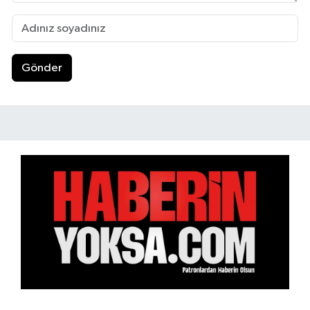
Gönder