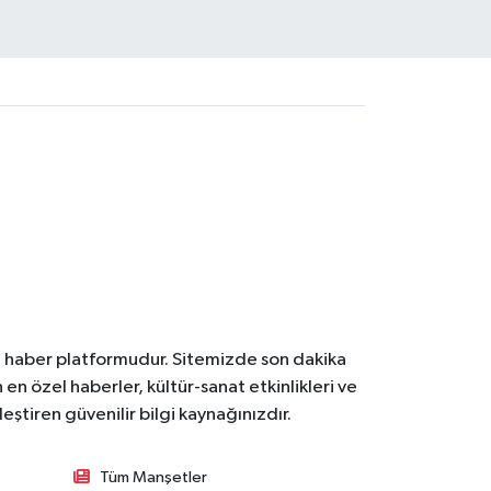
l haber platformudur. Sitemizde son dakika
en özel haberler, kültür-sanat etkinlikleri ve
ştiren güvenilir bilgi kaynağınızdır.
Tüm Manşetler