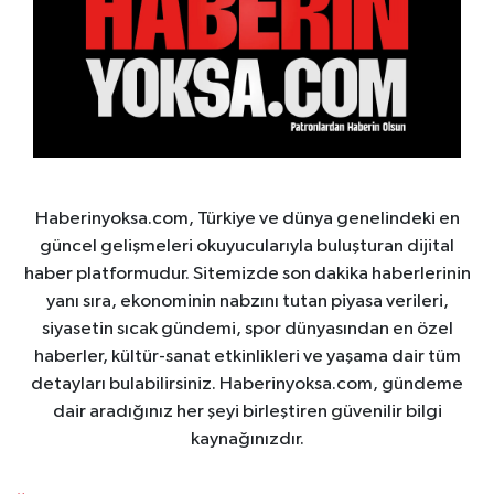
Haberinyoksa.com, Türkiye ve dünya genelindeki en
güncel gelişmeleri okuyucularıyla buluşturan dijital
haber platformudur. Sitemizde son dakika haberlerinin
yanı sıra, ekonominin nabzını tutan piyasa verileri,
siyasetin sıcak gündemi, spor dünyasından en özel
haberler, kültür-sanat etkinlikleri ve yaşama dair tüm
detayları bulabilirsiniz. Haberinyoksa.com, gündeme
dair aradığınız her şeyi birleştiren güvenilir bilgi
kaynağınızdır.