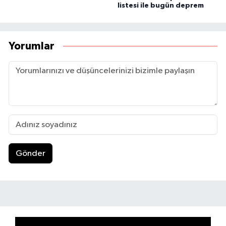
listesi ile bugün deprem
Yorumlar
Gönder