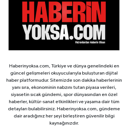
Haberinyoksa.com, Türkiye ve dünya genelindeki en
güncel gelişmeleri okuyucularıyla buluşturan dijital
haber platformudur. Sitemizde son dakika haberlerinin
yanı sıra, ekonominin nabzını tutan piyasa verileri,
siyasetin sıcak gündemi, spor dünyasından en özel
haberler, kültür-sanat etkinlikleri ve yaşama dair tüm
detayları bulabilirsiniz. Haberinyoksa.com, gündeme
dair aradığınız her şeyi birleştiren güvenilir bilgi
kaynağınızdır.