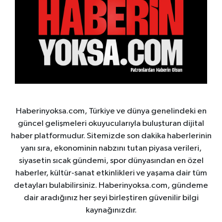
Haberinyoksa.com, Türkiye ve dünya genelindeki en
güncel gelişmeleri okuyucularıyla buluşturan dijital
haber platformudur. Sitemizde son dakika haberlerinin
yanı sıra, ekonominin nabzını tutan piyasa verileri,
siyasetin sıcak gündemi, spor dünyasından en özel
haberler, kültür-sanat etkinlikleri ve yaşama dair tüm
detayları bulabilirsiniz. Haberinyoksa.com, gündeme
dair aradığınız her şeyi birleştiren güvenilir bilgi
kaynağınızdır.