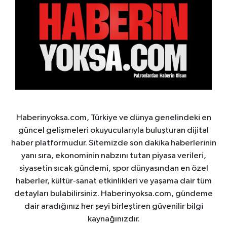
Haberinyoksa.com, Türkiye ve dünya genelindeki en
güncel gelişmeleri okuyucularıyla buluşturan dijital
haber platformudur. Sitemizde son dakika haberlerinin
yanı sıra, ekonominin nabzını tutan piyasa verileri,
siyasetin sıcak gündemi, spor dünyasından en özel
haberler, kültür-sanat etkinlikleri ve yaşama dair tüm
detayları bulabilirsiniz. Haberinyoksa.com, gündeme
dair aradığınız her şeyi birleştiren güvenilir bilgi
kaynağınızdır.