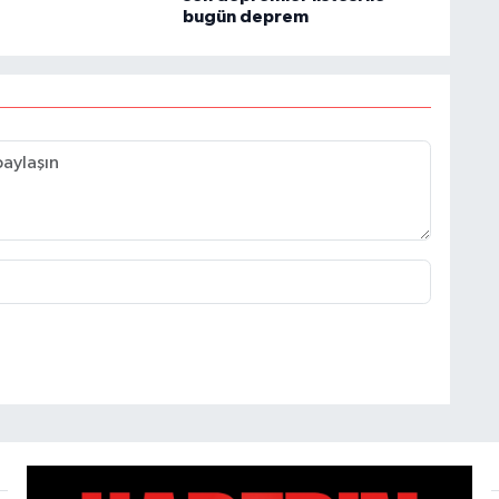
bugün deprem