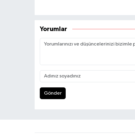
Yorumlar
Gönder