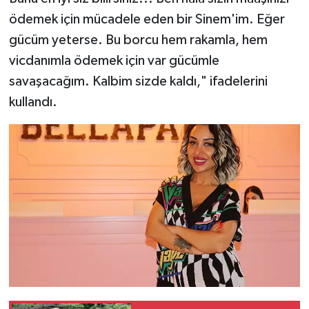
ödemek için mücadele eden bir Sinem'im. Eğer
gücüm yeterse. Bu borcu hem rakamla, hem
vicdanımla ödemek için var gücümle
savaşacağım. Kalbim sizde kaldı," ifadelerini
kullandı.