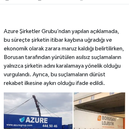
Azure Şirketler Grubu’ndan yapılan açıklamada,
bu süreçte şirketin itibar kaybına uğradığı ve
ekonomik olarak zarara maruz kaldığı belirtilirken,
Borusan tarafından yürütülen asılsız suçlamaların
yalnızca şirketin adını karalamaya yönelik olduğu
vurgulandı. Ayrıca, bu suçlamaların dürüst
rekabet ilkesine aykırı olduğu ifade edildi.