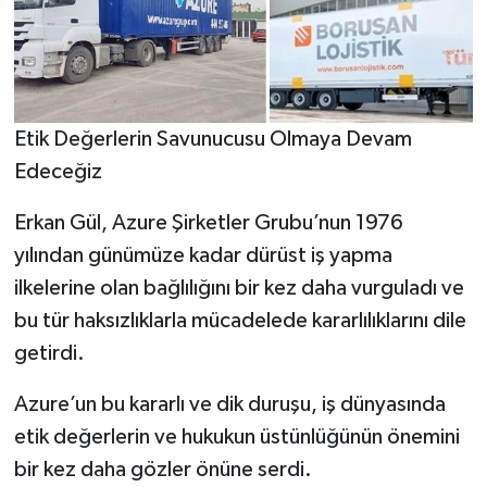
Etik Değerlerin Savunucusu Olmaya Devam
Edeceğiz
Erkan Gül, Azure Şirketler Grubu’nun 1976
yılından günümüze kadar dürüst iş yapma
ilkelerine olan bağlılığını bir kez daha vurguladı ve
bu tür haksızlıklarla mücadelede kararlılıklarını dile
getirdi.
Azure’un bu kararlı ve dik duruşu, iş dünyasında
etik değerlerin ve hukukun üstünlüğünün önemini
bir kez daha gözler önüne serdi.