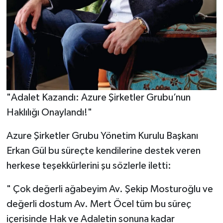
"Adalet Kazandı: Azure Şirketler Grubu’nun
Haklılığı Onaylandı!"
Azure Şirketler Grubu Yönetim Kurulu Başkanı
Erkan Gül bu süreçte kendilerine destek veren
herkese teşekkürlerini şu sözlerle iletti:
" Çok değerli ağabeyim Av. Şekip Mosturoğlu ve
değerli dostum Av. Mert Öcel tüm bu süreç
içerisinde Hak ve Adaletin sonuna kadar