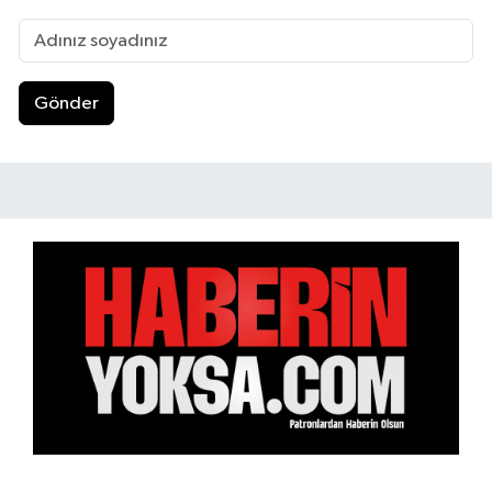
Gönder