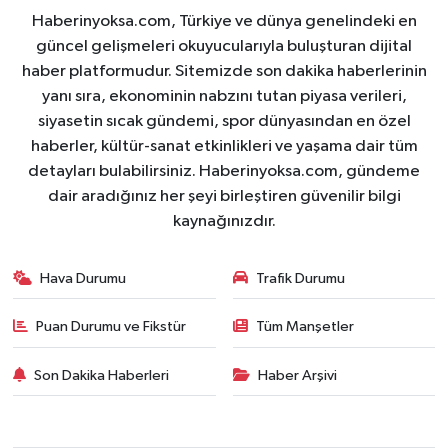
Haberinyoksa.com, Türkiye ve dünya genelindeki en
güncel gelişmeleri okuyucularıyla buluşturan dijital
haber platformudur. Sitemizde son dakika haberlerinin
yanı sıra, ekonominin nabzını tutan piyasa verileri,
siyasetin sıcak gündemi, spor dünyasından en özel
haberler, kültür-sanat etkinlikleri ve yaşama dair tüm
detayları bulabilirsiniz. Haberinyoksa.com, gündeme
dair aradığınız her şeyi birleştiren güvenilir bilgi
kaynağınızdır.
Hava Durumu
Trafik Durumu
Puan Durumu ve Fikstür
Tüm Manşetler
Son Dakika Haberleri
Haber Arşivi