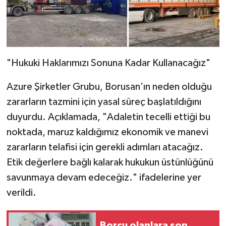
"Hukuki Haklarımızı Sonuna Kadar Kullanacağız"
Azure Şirketler Grubu, Borusan’ın neden olduğu
zararların tazmini için yasal süreç başlatıldığını
duyurdu. Açıklamada, "Adaletin tecelli ettiği bu
noktada, maruz kaldığımız ekonomik ve manevi
zararların telafisi için gerekli adımları atacağız.
Etik değerlere bağlı kalarak hukukun üstünlüğünü
savunmaya devam edeceğiz." ifadelerine yer
verildi.
Borcu olanlara son