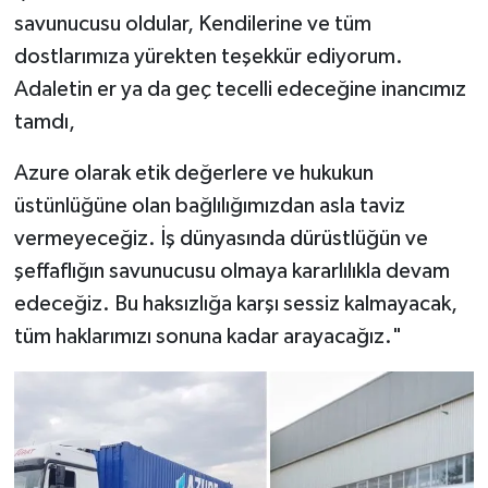
savunucusu oldular, Kendilerine ve tüm
dostlarımıza yürekten teşekkür ediyorum.
Adaletin er ya da geç tecelli edeceğine inancımız
tamdı,
Azure olarak etik değerlere ve hukukun
üstünlüğüne olan bağlılığımızdan asla taviz
vermeyeceğiz. İş dünyasında dürüstlüğün ve
şeffaflığın savunucusu olmaya kararlılıkla devam
edeceğiz. Bu haksızlığa karşı sessiz kalmayacak,
tüm haklarımızı sonuna kadar arayacağız."