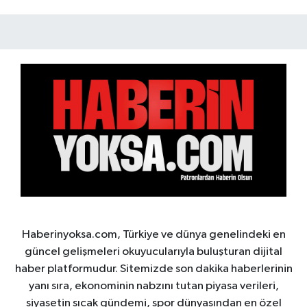
Haberinyoksa.com, Türkiye ve dünya genelindeki en
güncel gelişmeleri okuyucularıyla buluşturan dijital
haber platformudur. Sitemizde son dakika haberlerinin
yanı sıra, ekonominin nabzını tutan piyasa verileri,
siyasetin sıcak gündemi, spor dünyasından en özel