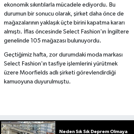
ekonomik sıkıntılarla mücadele ediyordu. Bu
durumun bir sonucu olarak, şirket daha önce de
mağazalarının yaklaşık üçte birini kapatma kararı
almıştı. İflas öncesinde Select Fashion'ın İngiltere
genelinde 105 mağazası bulunuyordu.
Geçtiğimiz hafta, zor durumdaki moda markası
Select Fashion'ın tasfiye işlemlerini yürütmek
üzere Moorfields adlı şirketi görevlendirdiği
kamuoyuna duyurulmuştu.
Neden Sık Sık Deprem Olmaya