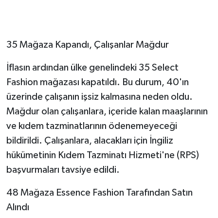
35 Mağaza Kapandı, Çalışanlar Mağdur
İflasın ardından ülke genelindeki 35 Select
Fashion mağazası kapatıldı. Bu durum, 40'ın
üzerinde çalışanın işsiz kalmasına neden oldu.
Mağdur olan çalışanlara, içeride kalan maaşlarının
ve kıdem tazminatlarının ödenemeyeceği
bildirildi. Çalışanlara, alacakları için İngiliz
hükümetinin Kıdem Tazminatı Hizmeti'ne (RPS)
başvurmaları tavsiye edildi.
48 Mağaza Essence Fashion Tarafından Satın
Alındı