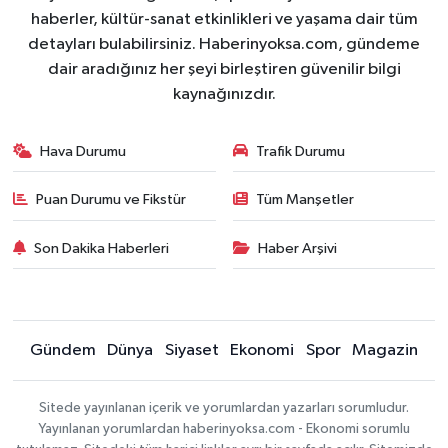
haberler, kültür-sanat etkinlikleri ve yaşama dair tüm
detayları bulabilirsiniz. Haberinyoksa.com, gündeme
dair aradığınız her şeyi birleştiren güvenilir bilgi
kaynağınızdır.
Hava Durumu
Trafik Durumu
Puan Durumu ve Fikstür
Tüm Manşetler
Son Dakika Haberleri
Haber Arşivi
Gündem
Dünya
Siyaset
Ekonomi
Spor
Magazin
Sitede yayınlanan içerik ve yorumlardan yazarları sorumludur.
Yayınlanan yorumlardan haberinyoksa.com - Ekonomi sorumlu