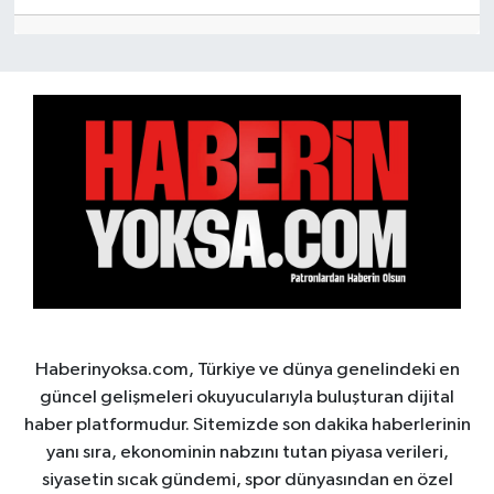
Haberinyoksa.com, Türkiye ve dünya genelindeki en
güncel gelişmeleri okuyucularıyla buluşturan dijital
haber platformudur. Sitemizde son dakika haberlerinin
yanı sıra, ekonominin nabzını tutan piyasa verileri,
siyasetin sıcak gündemi, spor dünyasından en özel