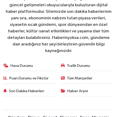
güncel gelişmeleri okuyucularıyla buluşturan dijital
haber platformudur. Sitemizde son dakika haberlerinin
yanı sıra, ekonominin nabzını tutan piyasa verileri,
siyasetin sıcak gündemi, spor dünyasından en özel
haberler, kültür-sanat etkinlikleri ve yaşama dair tüm
detayları bulabilirsiniz. Haberinyoksa.com, gündeme
dair aradığınız her şeyi birleştiren güvenilir bilgi
kaynağınızdır.
Hava Durumu
Trafik Durumu
Puan Durumu ve Fikstür
Tüm Manşetler
Son Dakika Haberleri
Haber Arşivi