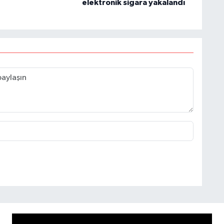
elektronik sigara yakalandı