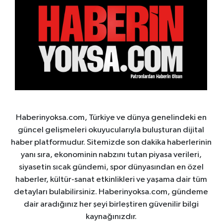
Haberinyoksa.com, Türkiye ve dünya genelindeki en
güncel gelişmeleri okuyucularıyla buluşturan dijital
haber platformudur. Sitemizde son dakika haberlerinin
yanı sıra, ekonominin nabzını tutan piyasa verileri,
siyasetin sıcak gündemi, spor dünyasından en özel
haberler, kültür-sanat etkinlikleri ve yaşama dair tüm
detayları bulabilirsiniz. Haberinyoksa.com, gündeme
dair aradığınız her şeyi birleştiren güvenilir bilgi
kaynağınızdır.