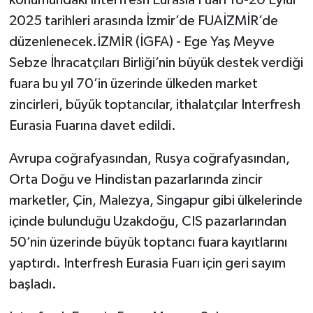
2025 tarihleri arasında İzmir’de FUAİZMİR’de
düzenlenecek.İZMİR (İGFA) - Ege Yaş Meyve
Sebze İhracatçıları Birliği’nin büyük destek verdiği
fuara bu yıl 70’in üzerinde ülkeden market
zincirleri, büyük toptancılar, ithalatçılar Interfresh
Eurasia Fuarına davet edildi.
Avrupa coğrafyasından, Rusya coğrafyasından,
Orta Doğu ve Hindistan pazarlarında zincir
marketler, Çin, Malezya, Singapur gibi ülkelerinde
içinde bulunduğu Uzakdoğu, CIS pazarlarından
50’nin üzerinde büyük toptancı fuara kayıtlarını
yaptırdı. Interfresh Eurasia Fuarı için geri sayım
başladı.