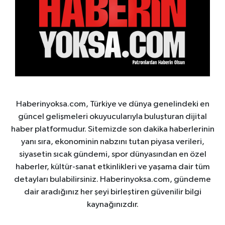
Haberinyoksa.com, Türkiye ve dünya genelindeki en
güncel gelişmeleri okuyucularıyla buluşturan dijital
haber platformudur. Sitemizde son dakika haberlerinin
yanı sıra, ekonominin nabzını tutan piyasa verileri,
siyasetin sıcak gündemi, spor dünyasından en özel
haberler, kültür-sanat etkinlikleri ve yaşama dair tüm
detayları bulabilirsiniz. Haberinyoksa.com, gündeme
dair aradığınız her şeyi birleştiren güvenilir bilgi
kaynağınızdır.