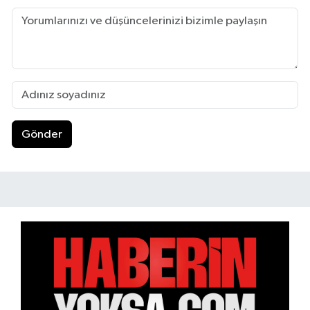
Gönder