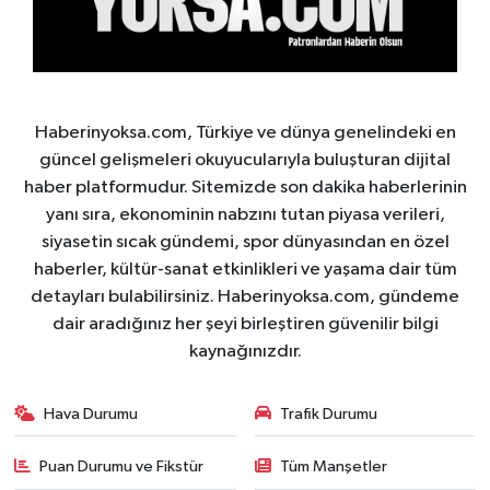
Haberinyoksa.com, Türkiye ve dünya genelindeki en
güncel gelişmeleri okuyucularıyla buluşturan dijital
haber platformudur. Sitemizde son dakika haberlerinin
yanı sıra, ekonominin nabzını tutan piyasa verileri,
siyasetin sıcak gündemi, spor dünyasından en özel
haberler, kültür-sanat etkinlikleri ve yaşama dair tüm
detayları bulabilirsiniz. Haberinyoksa.com, gündeme
dair aradığınız her şeyi birleştiren güvenilir bilgi
kaynağınızdır.
Hava Durumu
Trafik Durumu
Puan Durumu ve Fikstür
Tüm Manşetler