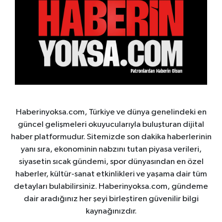
Haberinyoksa.com, Türkiye ve dünya genelindeki en
güncel gelişmeleri okuyucularıyla buluşturan dijital
haber platformudur. Sitemizde son dakika haberlerinin
yanı sıra, ekonominin nabzını tutan piyasa verileri,
siyasetin sıcak gündemi, spor dünyasından en özel
haberler, kültür-sanat etkinlikleri ve yaşama dair tüm
detayları bulabilirsiniz. Haberinyoksa.com, gündeme
dair aradığınız her şeyi birleştiren güvenilir bilgi
kaynağınızdır.