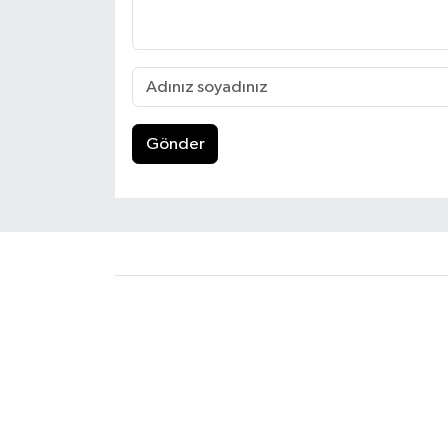
Gönder