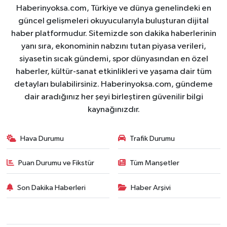
Haberinyoksa.com, Türkiye ve dünya genelindeki en
güncel gelişmeleri okuyucularıyla buluşturan dijital
haber platformudur. Sitemizde son dakika haberlerinin
yanı sıra, ekonominin nabzını tutan piyasa verileri,
siyasetin sıcak gündemi, spor dünyasından en özel
haberler, kültür-sanat etkinlikleri ve yaşama dair tüm
detayları bulabilirsiniz. Haberinyoksa.com, gündeme
dair aradığınız her şeyi birleştiren güvenilir bilgi
kaynağınızdır.
Hava Durumu
Trafik Durumu
Puan Durumu ve Fikstür
Tüm Manşetler
Son Dakika Haberleri
Haber Arşivi