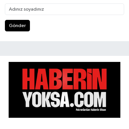
Gönder