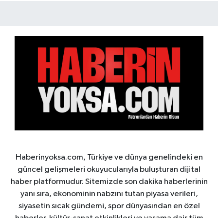
Haberinyoksa.com, Türkiye ve dünya genelindeki en
güncel gelişmeleri okuyucularıyla buluşturan dijital
haber platformudur. Sitemizde son dakika haberlerinin
yanı sıra, ekonominin nabzını tutan piyasa verileri,
siyasetin sıcak gündemi, spor dünyasından en özel