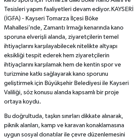
Tesisleri yapım faaliyetleri devam ediyor.KAYSERİ
(İGFA) - Kayseri Tomarza İlçesi Böke
Mahallesi'nde, Zamantı Irmağı kenarında kano
sporuna elverişli alanda, ziyaretçilerin temel
ihtiyaçlarını karşılayabilecek nitelikte altyapı
eksikliği tespit ederek hem ziyaretçilerin
ihtiyaçlarını karşılamak hem de kentin spor ve
turizmine katkı sağlayarak kano sporunu
geliştirmek için Büyükşehir Belediyesi ile Kayseri
Valiliği, söz konusu alanda kapsamlı bir proje
ortaya koydu.
Bu doğrultuda, taşkın sınırları dikkate alınarak,
piknik alanları, kamp ve karavan konaklamasına
uygun sosyal donatılar ile çevre düzenlemesini