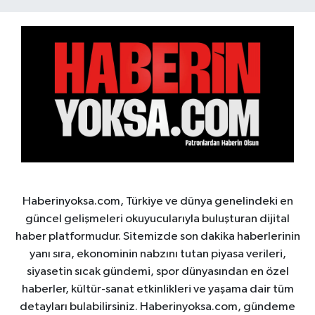
Haberinyoksa.com, Türkiye ve dünya genelindeki en
güncel gelişmeleri okuyucularıyla buluşturan dijital
haber platformudur. Sitemizde son dakika haberlerinin
yanı sıra, ekonominin nabzını tutan piyasa verileri,
siyasetin sıcak gündemi, spor dünyasından en özel
haberler, kültür-sanat etkinlikleri ve yaşama dair tüm
detayları bulabilirsiniz. Haberinyoksa.com, gündeme